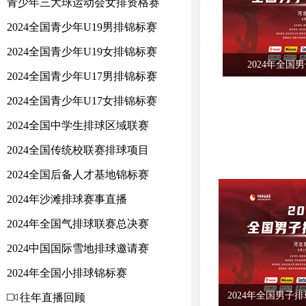
青少年三大球运动会女排资格赛
2024全国青少年U19男排锦标赛
2024全国青少年U19女排锦标赛
2024年全国
2024全国青少年U17男排锦标赛
2024全国青少年U17女排锦标赛
2024全国中学生排球区域联赛
2024全国传统校联赛排球项目
2024全国后备人才基地锦标赛
2024年沙滩排球赛事直播
2024年全国气排球联赛总决赛
2024中国国际雪地排球邀请赛
2024年全国小排球锦标赛
2024年全国男子
ꀕ
往年直播回顾