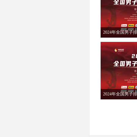
2024年全国男
2024年全国男