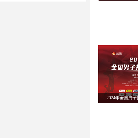
2024年全国男子