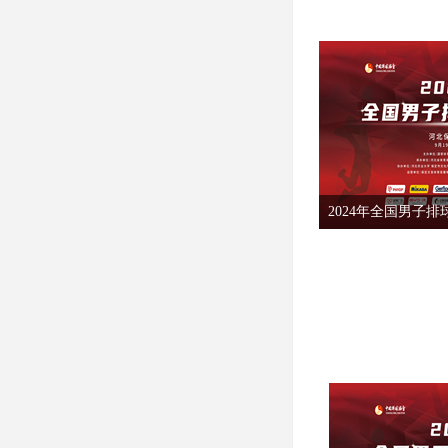
2024年全国男子排