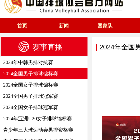
首页
新闻
国家队
赛事直播
|
2024年全
2024年中韩男排对抗赛
2024全国男子排球锦标赛
2024全国女子排球锦标赛
2024全国男子排球冠军赛
2024全国女子排球冠军赛
2024年亚洲U20女子排球锦标赛
青少年三大球运动会男排资格赛