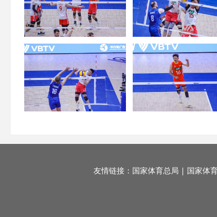
友情链接：
国家体育总局
|
国家体