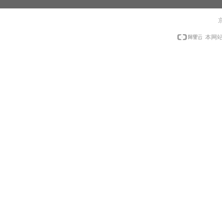
京
本网站