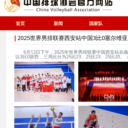
首页
新闻
国家队
2025世界男排联赛西安站中国3比0塞尔维亚
|
6月12日下午，2025年世界男排联赛中国西安站在
以3比0获胜，三局比分为25比23、25比23、25比20