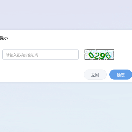
提示
返回
确定