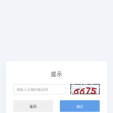
提示
返回
确定