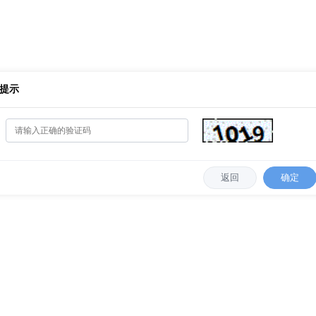
提示
返回
确定