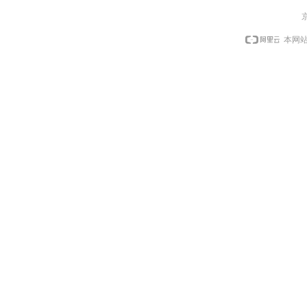
京
本网站