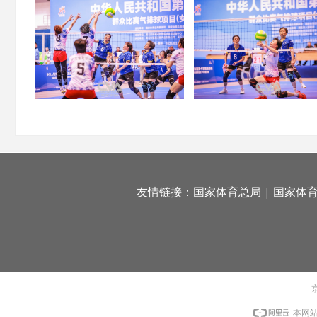
友情链接：
国家体育总局
|
国家体
京
本网站