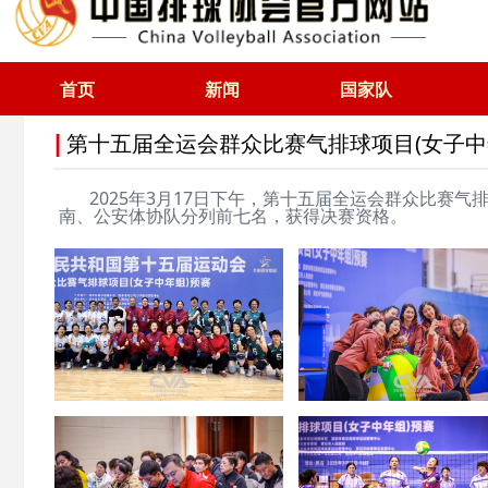
首页
新闻
国家队
第十五届全运会群众比赛气排球项目(女子中
|
2025年3月17日下午，第十五届全运会群众比赛气
南、公安体协队分列前七名，获得决赛资格。