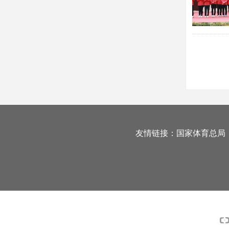
友情链接：
国家体育总局