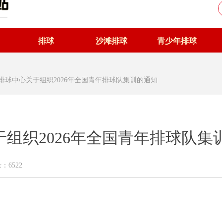
排球
沙滩排球
青少年排球
排球中心关于组织2026年全国青年排球队集训的通知
组织2026年全国青年排球队集
量：
6522