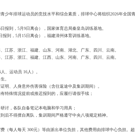
少年排球运动员的竞技水平和综合素质，排球中心将组织2026年全国
26日报到，5月9日离会），国家体育总局秦皇岛训练基地。
1日报到，5月15日离会），福建漳州体育训练基地。
、江苏、浙江、福建、山东、河南、湖北、广东、四川、云南。
、江苏、浙江、福建、江西、山东、河南、广东、四川、云南。
人、运动员 16人）。
出生。
证明、人身意外伤害保险（含往返途中及集训期间）。
有特殊情况提前或推迟报到的，应履行请假手续；
。
研讨，各队自备笔记本电脑和学习用具；
到后不得擅自离队，集训期间严格遵守中央八项规定精神。
每人每天 300元）等由派出单位负担，其他费用由排球中心负担。超编