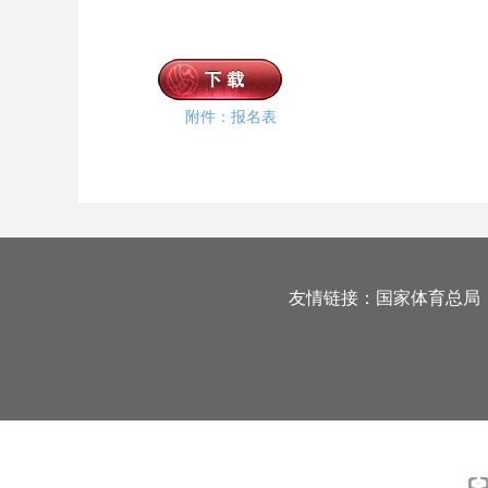
附件：报名表
友情链接：
国家体育总局