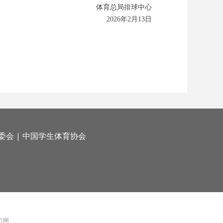
体育总局排球中心
2026年2月13日
委会
|
中国学生体育协会
 万网