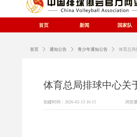
首页
新闻
国家队
首页
ꄲ
通知公告
ꄲ
青少年通知公告
ꄲ
体育总局
体育总局排球中心关于
创建时间：
2026-02-13
16:15
浏览