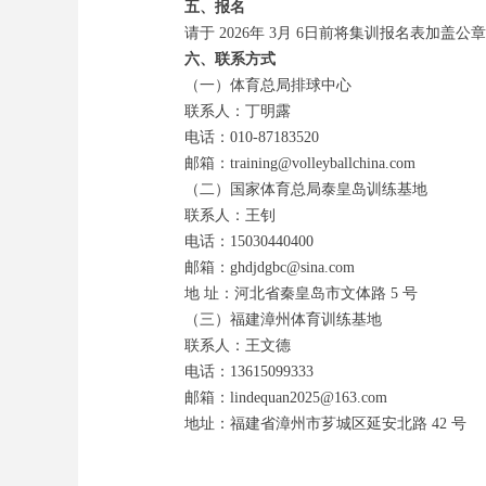
五、报名
请于 2026年 3月 6日前将集训报名表加盖
六、联系方式
（一）体育总局排球中心
联系人：丁明露
电话：010-87183520
邮箱：training@volleyballchina.com
（二）国家体育总局泰皇岛训练基地
联系人：王钊
电话：15030440400
邮箱：ghdjdgbc@sina.com
地 址：河北省秦皇岛市文体路 5 号
（三）福建漳州体育训练基地
联系人：王文德
电话：13615099333
邮箱：lindequan2025@163.com
地址：福建省漳州市芗城区延安北路 42 号