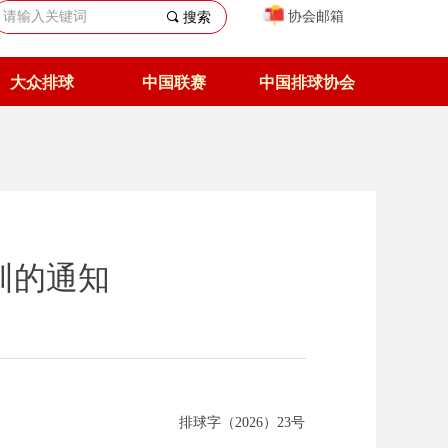
协会邮箱
끠
搜索
大众排球
中国联赛
中国排球协会
训的通知
排球字（2026）23号