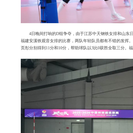
4日晚间打响的D组争夺，由于江苏中天钢铁女排和山东
福建安溪铁观音女排的比赛，两队年轻队员都有不错的发挥。
页彤分别得到11分和10分，帮助球队以3比0获胜全取三分。