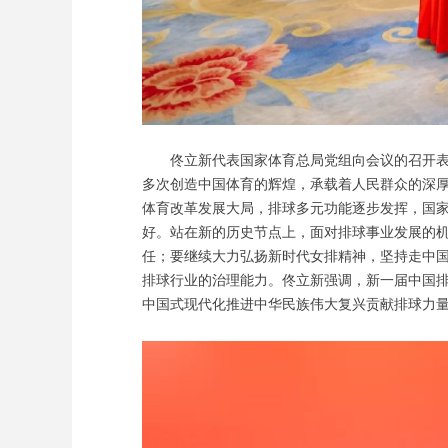
佟立新代表国家体育总局党组向会议的召开表示
多次创造中国体育的辉煌，承载着人民群众的深
体育改革发展大局，排球多元功能逐步发挥，国
好。站在新的历史节点上，面对排球事业发展的
任；要继续大力弘扬新时代女排精神，坚持走中
排球行业的治理能力。佟立新强调，新一届中国
中国式现代化推进中华民族伟大复兴贡献排球力