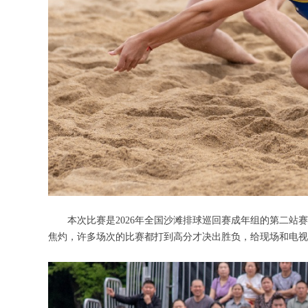
本次比赛是2026年全国沙滩排球巡回赛成年组的第二站赛
焦灼，许多场次的比赛都打到高分才决出胜负，给现场和电视