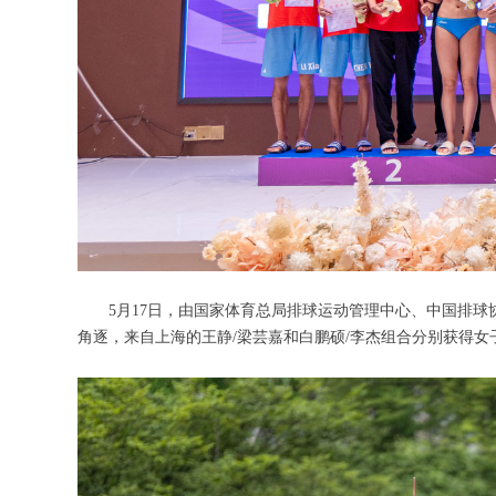
5月17日，由国家体育总局排球运动管理中心、中国排球协
角逐，来自上海的王静/梁芸嘉和白鹏硕/李杰组合分别获得女