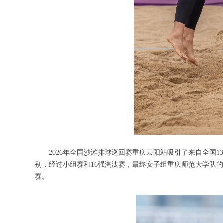
2026年全国沙滩排球巡回赛重庆云阳站吸引了来自全国1
别，经过小组赛和16强淘汰赛，最终女子组重庆师范大学队的
赛。