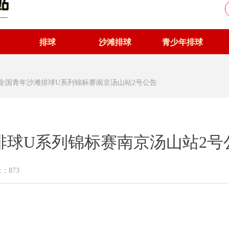
排球
沙滩排球
青少年排球
6年全国青年沙滩排球U系列锦标赛南京汤山站2号公告
滩排球U系列锦标赛南京汤山站2号
量：
873