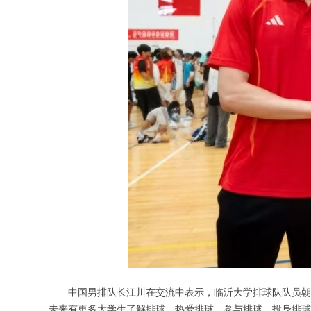
中国男排队长江川在交流中表示，临沂大学排球队队员朝气
未来有更多大学生了解排球、热爱排球、参与排球，投身排球