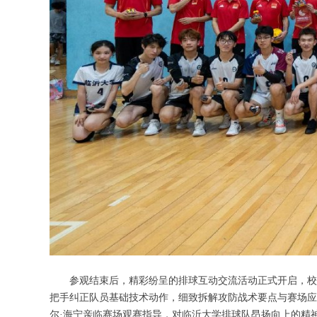
参观结束后，精彩纷呈的排球互动交流活动正式开启，校园
把手纠正队员基础技术动作，细致拆解攻防战术要点与赛场应
尔·海宁亲临赛场观赛指导，对临沂大学排球队昂扬向上的精