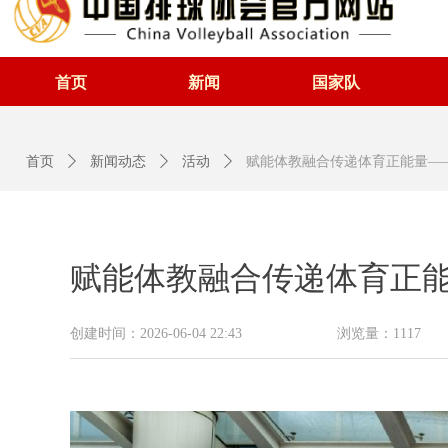
首页
新闻
国家队
首页
ꄲ
新闻动态
ꄲ
活动
ꄲ
赋能体教融合传递体育正能量—
赋能体教融合传递体育正
创建时间：
2026-06-04
22:43
浏览量：
1117