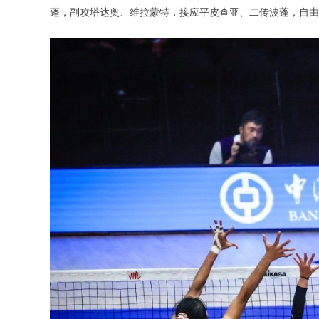
蓬，副攻塔达奥、维拉蒙特，接应平皮查亚、二传波蓬，自由