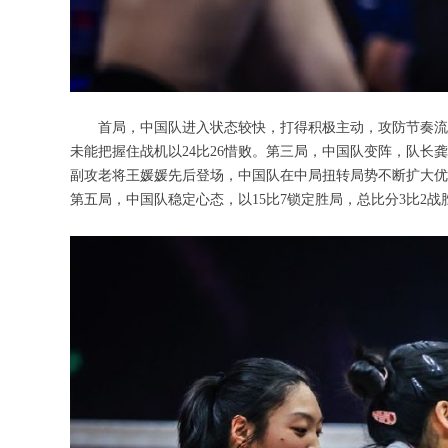
首局，中国队进入状态较快，打得积极主动，攻防节奏流畅以
未能把握住战机以24比26惜败。第三局，中国队变阵，队
副攻老将王媛媛先后登场，中国队在中局扭转局势不断扩大优势
第五局，中国队稳定心态，以15比7锁定胜局，总比分3比2战