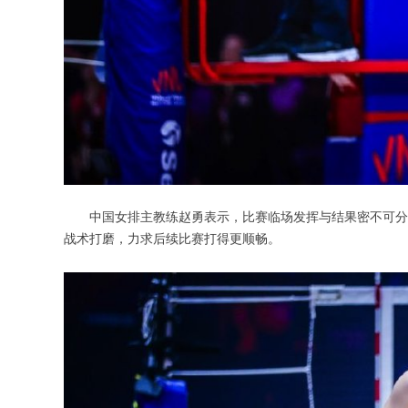
中国女排主教练赵勇表示，比赛临场发挥与结果密不可分，
战术打磨，力求后续比赛打得更顺畅。