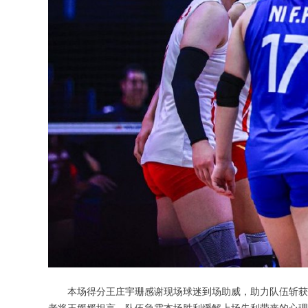
本场得分王庄宇珊感谢现场球迷到场助威，助力队伍斩获本