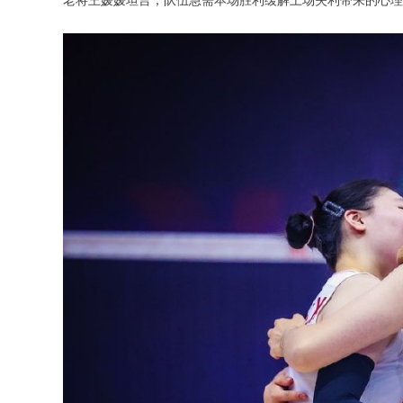
老将王媛媛坦言，队伍急需本场胜利缓解上场失利带来的心理