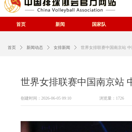
首页
新闻
国家队
首页
ꄲ
新闻动态
ꄲ
女排新闻
ꄲ
世界女排联赛中国南京站 中
世界女排联赛中国南京站 
创建时间：
2026-06-05
09:10
浏览量：
1726