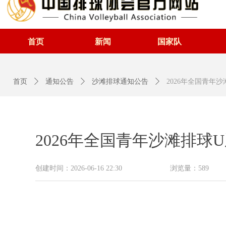
首页
新闻
国家队
首页
ꄲ
通知公告
ꄲ
沙滩排球通知公告
ꄲ
2026年全国青年
2026年全国青年沙滩排球
创建时间：
2026-06-16
22:30
浏览量：
589