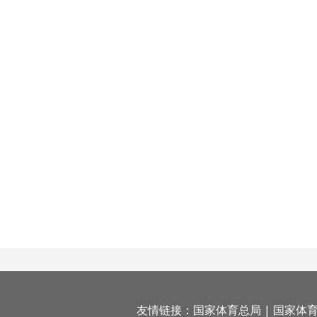
友情链接：
国家体育总局
|
国家体