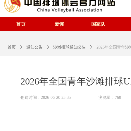
首页
新闻
国家队
首页
ꄲ
通知公告
ꄲ
沙滩排球通知公告
ꄲ
2026年全国青年
2026年全国青年沙滩排
创建时间：
2026-06-20
23:35
浏览量：
760