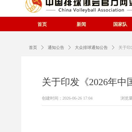
首页
新闻
国家队
首页
ꄲ
通知公告
ꄲ
大众排球通知公告
ꄲ
关于印
关于印发《2026年
创建时间：
2026-06-26
17:04
浏览