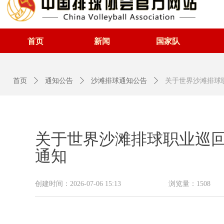
首页
新闻
国家队
首页
ꄲ
通知公告
ꄲ
沙滩排球通知公告
ꄲ
关于世界沙滩排球
关于世界沙滩排球职业巡回
通知
创建时间：
2026-07-06
15:13
浏览量：
1508