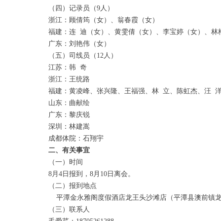
（四）记录员（9人）
浙江：顾倩筠（女）、翁春霞（女）
福建：连 迪（女）、黄雯倩（女）、李宝婷（女）、林
广东：刘艳伟（女）
（五）司线员（12人）
江苏：韩 奇
浙江：王统路
福建：黄凌峰、张兴隆、王福强、林 立、陈虹杰、汪 
山东：曲献绘
广东：黎庆锐
深圳：林建嵩
成都体院：石翔宇
二、有关事宜
（一）时间
8月4日报到，8月10日离会。
（二）报到地点
平潭金永雅阁度假酒店龙王头沙滩店（平潭县澳前镇龙华
（三）联系人