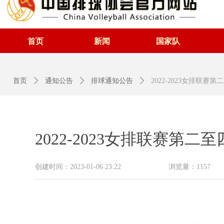
首页
新闻
国家队
首页
ꄲ
通知公告
ꄲ
排球通知公告
ꄲ
2022-2023女排联赛
2022-2023女排联赛第二
创建时间：
2023-01-06
23:22
浏览量：
1157