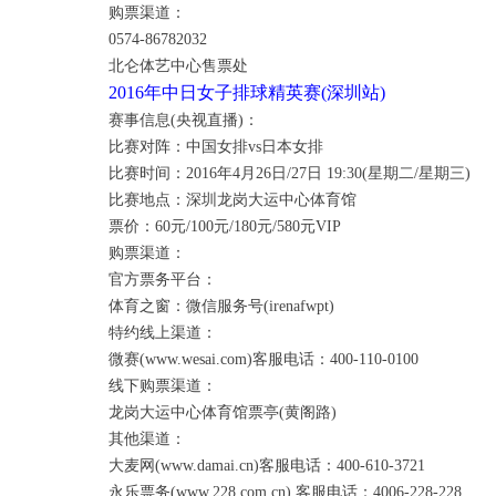
购票渠道：
0574-86782032
北仑体艺中心售票处
2016年中日女子排球精英赛(深圳站)
赛事信息(央视直播)：
比赛对阵：中国女排vs日本女排
比赛时间：2016年4月26日/27日 19:30(星期二/星期三)
比赛地点：深圳龙岗大运中心体育馆
票价：60元/100元/180元/580元VIP
购票渠道：
官方票务平台：
体育之窗：微信服务号(irenafwpt)
特约线上渠道：
微赛(www.wesai.com)客服电话：400-110-0100
线下购票渠道：
龙岗大运中心体育馆票亭(黄阁路)
其他渠道：
大麦网(www.damai.cn)客服电话：400-610-3721
永乐票务(www.228.com.cn) 客服电话：4006-228-228