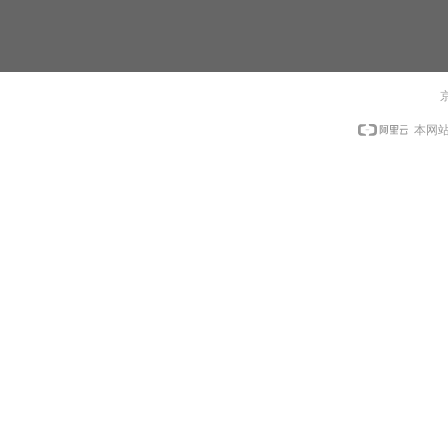
京
本网站