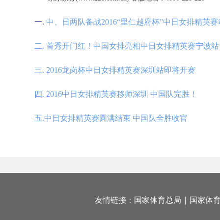
一.
中、日两队备战2016“里仁越府杯”中日女排精英赛
二. 首秀开门红！中国女排亮相中日女排精英赛宁波站
三. 2016龙岗杯中日女排精英赛深圳站即将开赛
四. 2016中日女排精英赛移师深圳 中国队完胜！
五.中日女排精英赛圆满结束 中国队全胜收官
友情链接：
国家体育总局
|
国家体