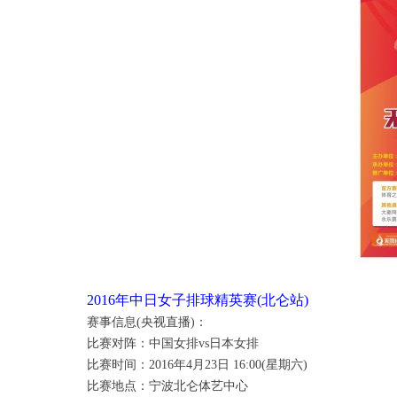
2016年中日女子排球精英赛(北仑站)
赛事信息(央视直播)：
比赛对阵：中国女排vs日本女排
比赛时间：2016年4月23日 16:00(星期六)
比赛地点：宁波北仑体艺中心