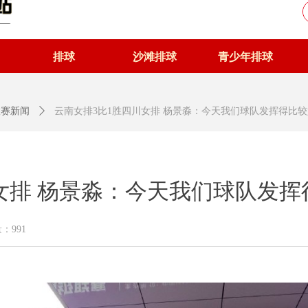
排球
沙滩排球
青少年排球
排联赛新闻
ꄲ
云南女排3比1胜四川女排 杨景淼：今天我们球队发挥得比较
女排 杨景淼：今天我们球队发挥
量：
991