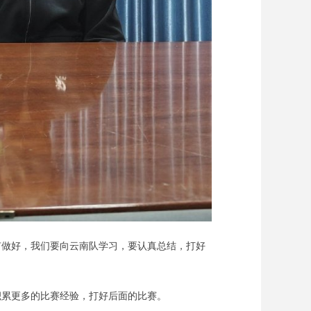
做好，我们要向云南队学习，要认真总结，打好
累更多的比赛经验，打好后面的比赛。