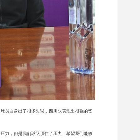
球员自身出了很多失误，四川队表现出很强的韧
压力，但是我们球队顶住了压力，希望我们能够