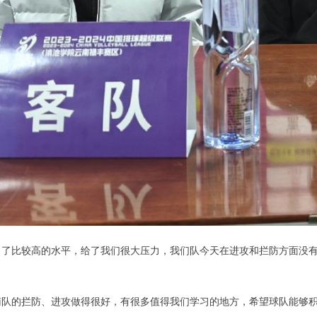
比较高的水平，给了我们很大压力，我们队今天在进攻和拦防方面没有
的拦防、进攻做得很好，有很多值得我们学习的地方，希望球队能够积