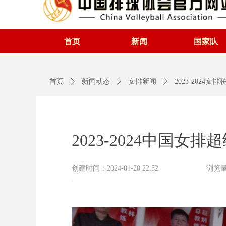
首页
新闻
国家队
首页
ꄲ
新闻动态
ꄲ
女排新闻
ꄲ
2023-2024女
2023-2024中国
创建时间：
2024-01-20
22:52
浏览