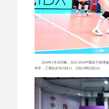
2024年1月20日晚，2023-2024中国女
对手，三局比分为25比11、25比18和25比14。