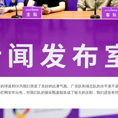
球迷和DJ为我们营造了良好的比赛气氛。广东队和湖北队的水平差不多
的拦网非常出色，对我们队的接应甄嘉聪造成了较大的压制，我们进攻有