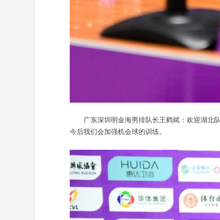
广东深圳明金海男排队长王鹤斌：欢迎湖北队再
今后我们会加强机会球的训练。