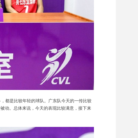
，都是比较年轻的球队。广东队今天的一传比较
些被动。总体来说，今天的表现比较满意，接下来