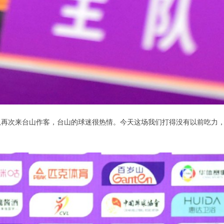
次来台山作客，台山的球迷很热情。今天这场我们打得没有以前吃力，