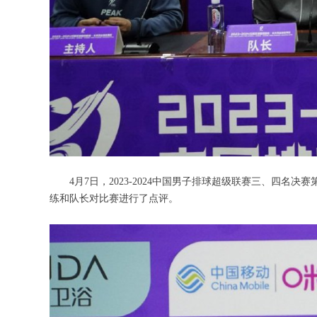
4月7日，2023-2024中国男子排球超级联赛三、四名
练和队长对比赛进行了点评。