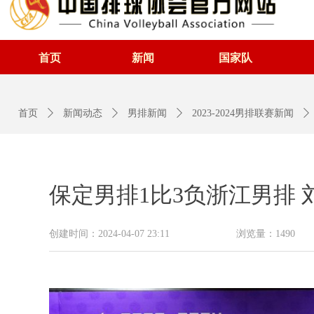
首页
新闻
国家队
首页
ꄲ
新闻动态
ꄲ
男排新闻
ꄲ
2023-2024男排联赛新闻
ꄲ
保定男排1比3负浙江男排
创建时间：
2024-04-07
23:11
浏览量：
1490