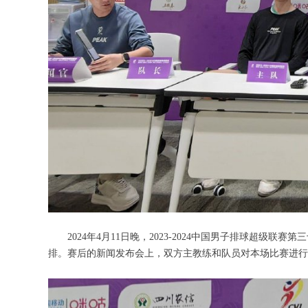
2024年4月11日晚，2023-2024中国男子排球超级联
排。赛后的新闻发布会上，双方主教练和队员对本场比赛进行