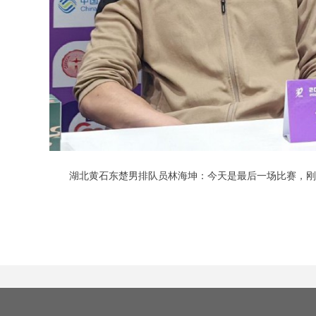
湖北黄石东楚男排队员林海坤：今天是最后一场比赛，刚开