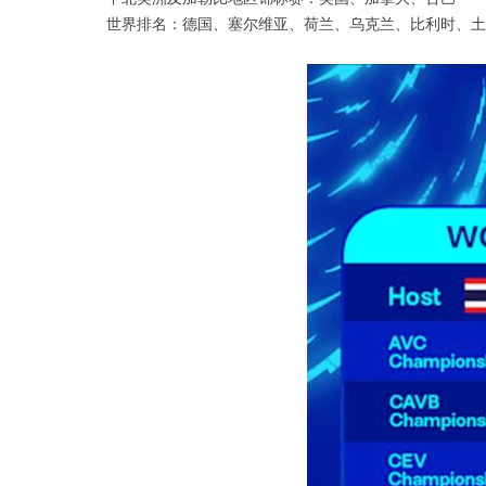
世界排名：德国、塞尔维亚、荷兰、乌克兰、比利时、土