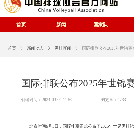
首页
新闻
国家队
首页
ꄲ
新闻动态
ꄲ
男排新闻
ꄲ
国际排联公布2025年世锦
国际排联公布2025年世锦
创建时间：
2024-09-04
11:50
浏览量：
4733
北京时间9月3日，国际排联正式公布了2025年世界男排