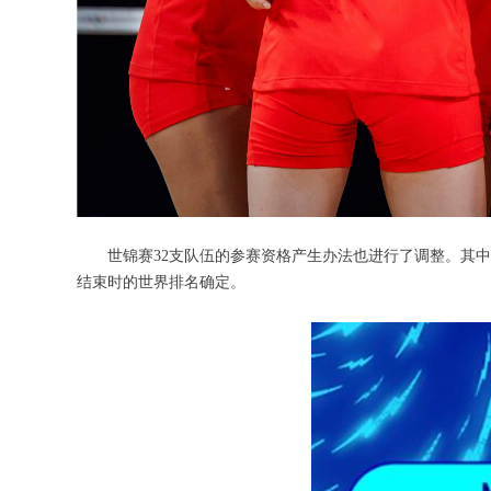
世锦赛32支队伍的参赛资格产生办法也进行了调整。其
结束时的世界排名确定。