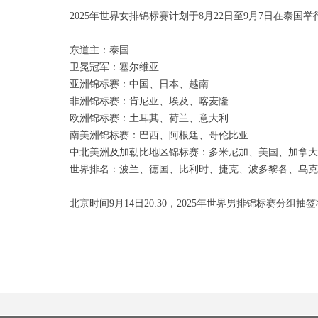
2025年世界女排锦标赛计划于8月22日至9月7日在泰国
东道主：泰国
卫冕冠军：塞尔维亚
亚洲锦标赛：中国、日本、越南
非洲锦标赛：肯尼亚、埃及、喀麦隆
欧洲锦标赛：土耳其、荷兰、意大利
南美洲锦标赛：巴西、阿根廷、哥伦比亚
中北美洲及加勒比地区锦标赛：多米尼加、美国、加拿大
世界排名：波兰、德国、比利时、捷克、波多黎各、乌克
北京时间9月14日20:30，2025年世界男排锦标赛分