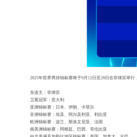
2025年世界男排锦标赛将于9月12日至28日在菲律宾举
东道主：菲律宾
卫冕冠军：意大利
亚洲锦标赛：日本、伊朗、卡塔尔
非洲锦标赛：埃及、阿尔及利亚、利比亚
欧洲锦标赛：波兰、斯洛文尼亚、法国
南美洲锦标赛：阿根廷、巴西、哥伦比亚
中北美洲及加勒比地区锦标赛：美国、加拿大、古巴