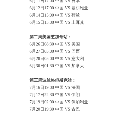
6月11日17:00 中国 VS 日本
6月12日17:00 中国 VS 塞尔维亚
6月14日15:00 中国 VS 荷兰
6月15日15:00 中国 VS 土耳其
第二周美国芝加哥站：
6月26日08:30 中国 VS 美国
6月27日05:00 中国 VS 巴西
6月28日05:00 中国 VS 意大利
6月30日01:30 中国 VS 加拿大
第三周波兰格但斯克站：
7月16日19:00 中国 VS 法国
7月17日22:30 中国 VS 伊朗
7月19日02:00 中国 VS 保加利亚
7月20日19:30 中国 VS 古巴