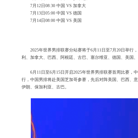
7月12日08:30 中国 VS 加拿大
7月13日05:00 中国 VS 德国
7月14日08:00 中国 VS 美国
2025年世界男排联赛分站赛将于6月11日至7月20日举行
利、加拿大、巴西、阿根廷、古巴、塞尔维亚、德国、美国
6月11日至6月15日开启2025年世界男排联赛首周比赛，
行，中国男排将赴美国芝加哥参赛，先后对阵美国、巴西、意大
伊朗、保加利亚、古巴。