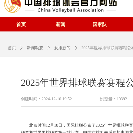
首页
新闻
国家队
首页
ꄲ
新闻动态
ꄲ
女排新闻
ꄲ
2025年世界排球联赛赛程
2025年世界排球联赛赛程
创建时间：
2024-12-10
19:52
浏览量：
10392
北京时间12月10日，国际排联公布了2025年世界排球联
联赛和世界男排联赛第一站比赛。中国女排将先后参加中国北