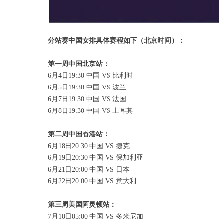
分站赛中国女排具体赛程如下（北京时间）：
第一周中国北京站：
6月4日19:30 中国 VS 比利时
6月5日19:30 中国 VS 波兰
6月7日19:30 中国 VS 法国
6月8日19:30 中国 VS 土耳其
第二周中国香港站：
6月18日20:30 中国 VS 捷克
6月19日20:30 中国 VS 保加利亚
6月21日20:00 中国 VS 日本
6月22日20:00 中国 VS 意大利
第三周美国阿灵顿站：
7月10日05:00 中国 VS 多米尼加