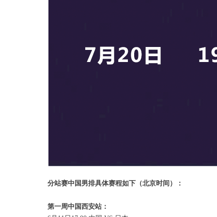
分站赛中国男排具体赛程如下（北京时间）：
第一周中国西安站：