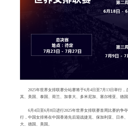
2025年世界女排联赛分站赛将于6月4日至7月13日举行，
其、美国、泰国、荷兰、加拿大、多米尼加、塞尔维亚、德国
6月4日至6月8日进行2025年世界女排联赛首周比赛的争
行，中国女排将在中国香港先后迎战捷克、保加利亚、日本、
大、德国、美国。