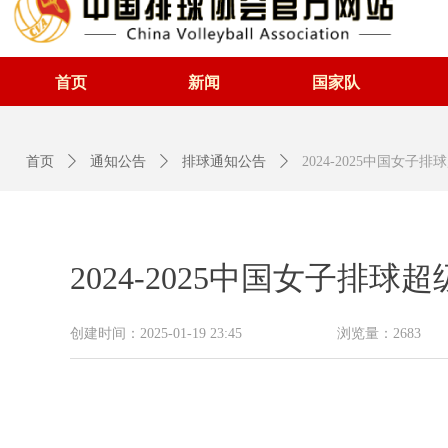
首页
新闻
国家队
首页
ꄲ
通知公告
ꄲ
排球通知公告
ꄲ
2024-2025中国女子
2024-2025中国女子排
创建时间：
2025-01-19
23:45
浏览量：
2683