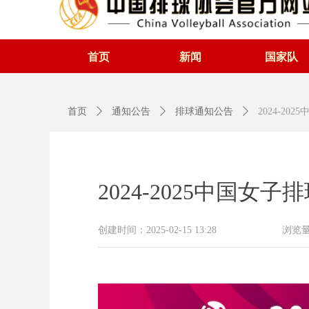
首页
新闻
国家队
首页
ꄲ
通知公告
ꄲ
排球通知公告
ꄲ
2024-2
2024-2025中国
创建时间：
2025-02-15
13:28
浏览