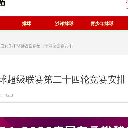
排球
沙滩排球
青少年排球
025中国女子排球超级联赛第二十四轮竞赛安排
女子排球超级联赛第二十四轮竞赛安排
量：
4610