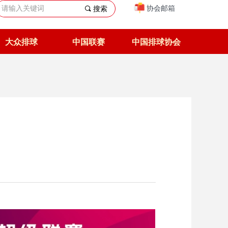
协会邮箱
끠
搜索
大众排球
中国联赛
中国排球协会