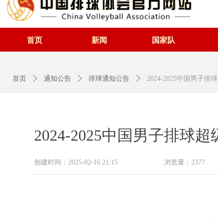
首页
新闻
国家队
首页
ꄲ
通知公告
ꄲ
排球通知公告
ꄲ
2024-2025中国男
2024-2025中国男子排
创建时间：
2025-02-16
21:15
浏览量：
2377