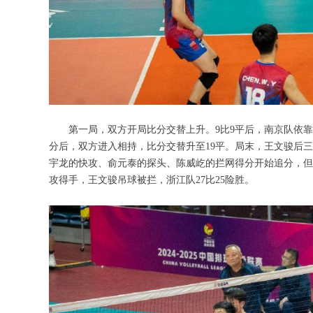
第一局，双方开局比分交替上升。9比9平后，南京队依靠
分后，双方进入相持，比分交替升至19平。局末，王文骏后三
宇龙的快攻、俞元泰的探头、陈威屹的拦网得分开始追分，但
攻得手，王文骏吊球被拦，浙江队27比25险胜。