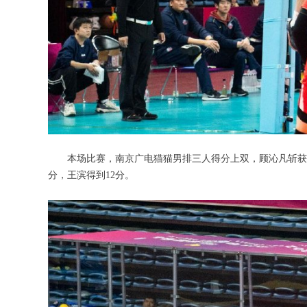
本场比赛，南京广电猫猫男排三人得分上双，顾沁凡斩获全队
分，王滨得到12分。