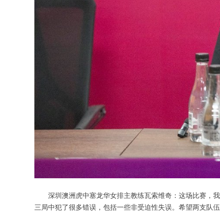
深圳澳洲虎中塞龙华女排主教练瓦索维奇：这场比赛，我们
三局中犯了很多错误，包括一些非受迫性失误。希望两支队伍