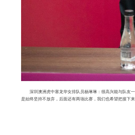
深圳澳洲虎中塞龙华女排队员杨琳琳：很高兴能与队友一起
是始终坚持不放弃，后面还有两场比赛，我们也希望把接下来