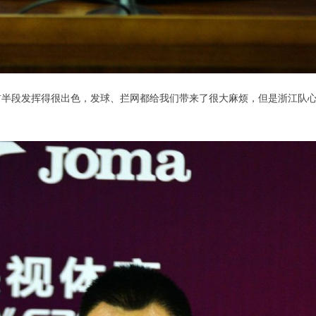
段发挥得很出色，发球、拦网都给我们带来了很大麻烦，但是浙江队心