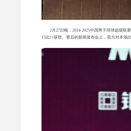
2月27日晚，2024-2025中国男子排球超级
15比11获胜。赛后的新闻发布会上，双方对本场