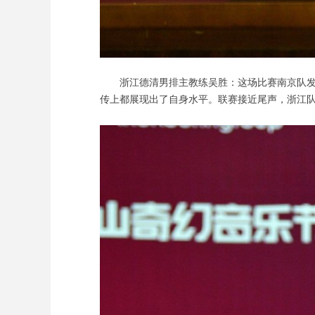
浙江德清男排主教练吴胜：这场比赛南京队发挥
传上都展现出了自身水平。联赛接近尾声，浙江