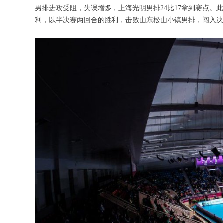
男排进攻受阻，失误增多，上海光明男排24比17拿到赛点。
利，以半决赛两回合的胜利，击败山东松山小镇男排，闯入决