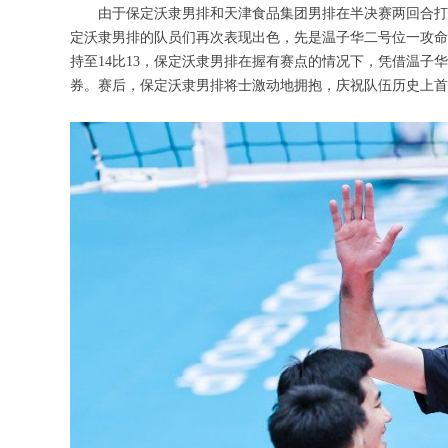
由于保定沃隶男排和天津食品集团男排在半决赛两回合打成1
定沃隶男排的队员们再次表现出色，先是温子华二号位一攻命
持至14比13，保定沃隶男排在握有赛点的情况下，凭借温子
券。赛后，保定沃隶男排将士激动地拥抱，庆祝队伍历史上首