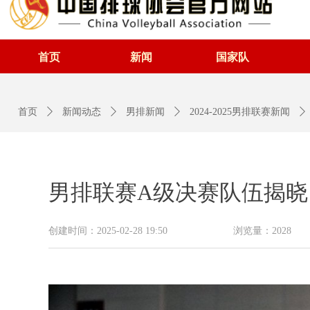
首页
新闻
国家队
首页
ꄲ
新闻动态
ꄲ
男排新闻
ꄲ
2024-2025男排联赛新闻
ꄲ
男排联赛A级决赛队伍揭晓
创建时间：
2025-02-28
19:50
浏览量：
2028