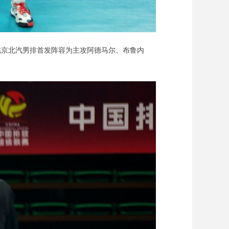
京北汽男排首发阵容为主攻阿德马尔、布鲁内