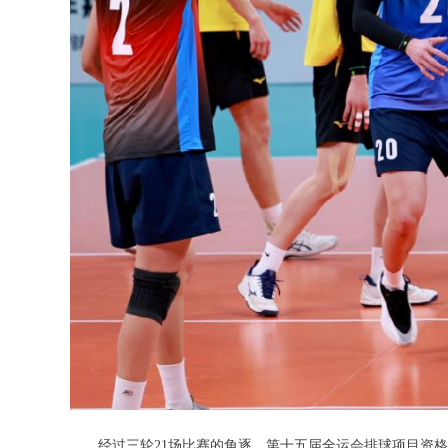
经过三轮21场比赛的角逐，第十五届全运会排球项目资格赛