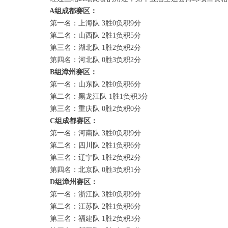
A组成都赛区：
第一名：上海队 3胜0负积9分
第二名：山西队 2胜1负积5分
第三名：湖北队 1胜2负积2分
第四名：河北队 0胜3负积2分
B组漳州赛区：
第一名：山东队 2胜0负积6分
第二名：黑龙江队 1胜1负积3分
第三名：重庆队 0胜2负积0分
C组成都赛区：
第一名：河南队 3胜0负积9分
第二名：四川队 2胜1负积6分
第三名：辽宁队 1胜2负积2分
第四名：北京队 0胜3负积1分
D组漳州赛区：
第一名：浙江队 3胜0负积9分
第二名：江苏队 2胜1负积6分
第三名：福建队 1胜2负积3分