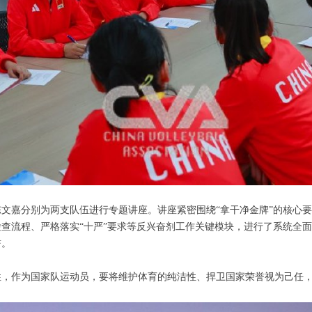
嘉分别为两支队伍进行专题讲座。讲座紧密围绕“拿干净金牌”的核心要求
查流程、严格落实“十严”要求等反兴奋剂工作关键模块，进行了系统全
誓。
作为国家队运动员，要将维护体育的纯洁性、捍卫国家荣誉视为己任，坚