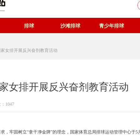
排球
沙滩排球
青少年排球
6国家女排开展反兴奋剂教育活动
6国家女排开展反兴奋剂教育活动
量：
1047
固树立“拿干净金牌”的理念，国家体育总局排球运动管理中心于5月27日