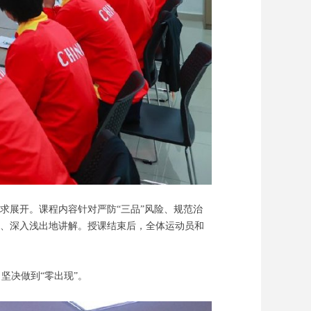
展开。课程内容针对严防“三品”风险、规范治
面、深入浅出地讲解。授课结束后，全体运动员和
决做到“零出现”。