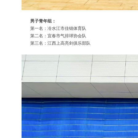
男子青年组：
第一名：冷水江市佳锦体育队
第二名：宜春市气排球协会队
第三名：江西上高亮剑俱乐部队