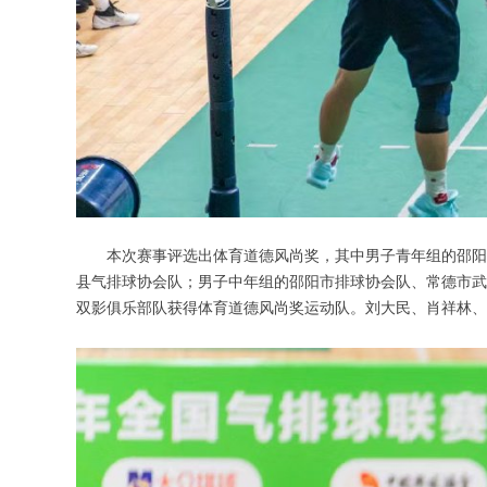
本次赛事评选出体育道德风尚奖，其中男子青年组的邵阳市
县气排球协会队；男子中年组的邵阳市排球协会队、常德市武
双影俱乐部队获得体育道德风尚奖运动队。刘大民、肖祥林、