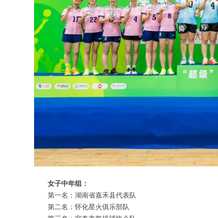
女子中年组：
第一名：湖南省嘉禾县代表队
第二名：怀化星火俱乐部队