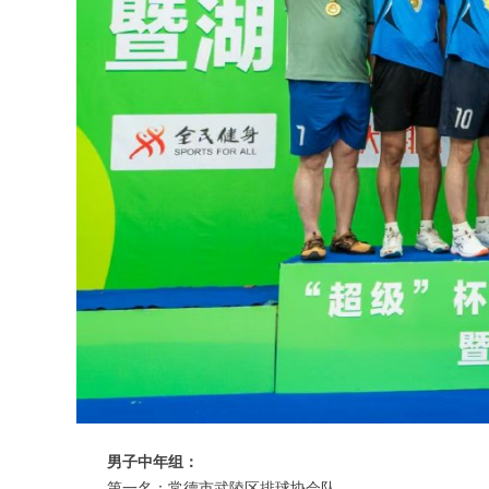
男子中年组：
第一名：常德市武陵区排球协会队