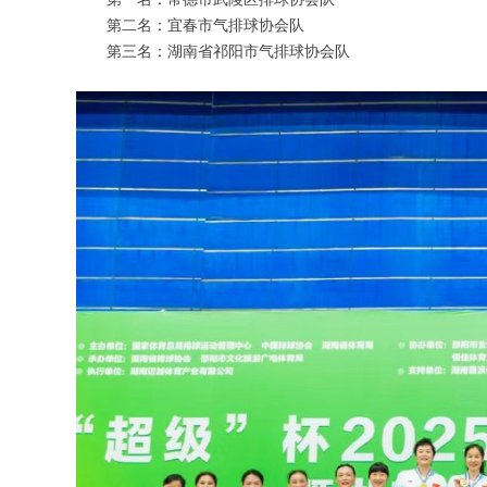
第二名：宜春市气排球协会队
第三名：湖南省祁阳市气排球协会队