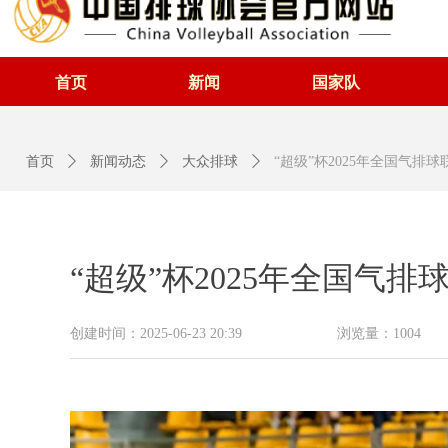
首页
新闻
国家队
首页
ꄲ
新闻动态
ꄲ
大众排球
ꄲ
“超级”杯2025年全国气排球
“超级”杯2025年全国气排
创建时间：
2025-06-23
20:39
浏览量：
1004