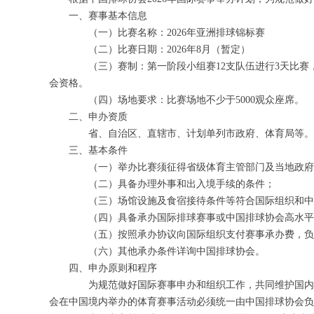
一、赛事基本信息
（一）比赛名称：2026年亚洲排球锦标赛
（二）比赛日期：2026年8月（暂定）
（三）赛制：第一阶段小组赛12支队伍进行3天比赛，第二
会资格。
（四）场地要求：比赛场地不少于5000观众座席。
二、申办资质
省、自治区、直辖市、计划单列市政府、体育局等。
三、基本条件
（一）举办比赛须征得省级体育主管部门及当地政府
（二）具备办理外事和出入境手续的条件；
（三）场馆设施及食宿接待条件等符合国际组织和中国
（四）具备承办国际排球赛事或中国排球协会高水平排
（五）按照承办协议向国际组织支付赛事承办费，负担
（六）其他承办条件详询中国排球协会。
四、申办原则和程序
为规范做好国际赛事申办和组织工作，共同维护国内排球
会在中国境内举办的体育赛事活动必须统一由中国排球协会负