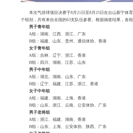
本次气排球项目决赛于8月21日至8月25日在台山新宁体
个组别，共有来自全国的63支队伍参赛。根据抽签结果，各组
男子青年组
A组：湖南、江西、浙江、广东
B组：福建、山东、贵州、通信体协、香港
女子青年组
A组：吉林、辽宁、浙江、香港
B组：四川、湖南、江苏、山东
男子中年组
A组：湖北、湖南、山东、广东
B组：辽宁、福建、江苏、浙江、香港
女子中年组
A组：福建、湖南、上海、香港
B组：山东、浙江、云南、公安体协、广东
男子老将组
A组：浙江、福建、湖南、香港
B组：山东、上海、公安体协、陕西、广东