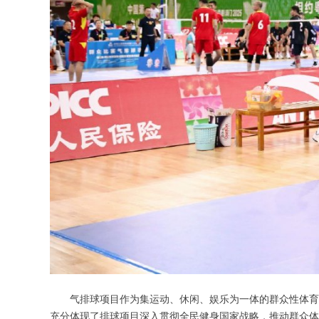
气排球项目作为集运动、休闲、娱乐为一体的群众性体育项
充分体现了排球项目深入贯彻全民健身国家战略，推动群众体