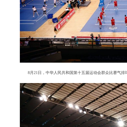
8月21日，中华人民共和国第十五届运动会群众比赛气排