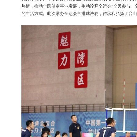
热情，推动全民健身事业发展，生动诠释全运会“全民参与、
的生活方式。此次承办全运会气排球决赛，传承和弘扬了台山