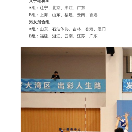
女子老将组
A组：辽宁、北京、浙江、广东
B组：上海、山东、福建、云南、香港
男女混合组
A组：山东、石油体协、吉林、香港、澳门
B组：福建、浙江、云南、江苏、广东