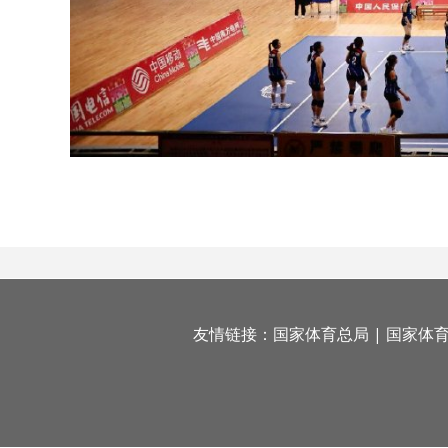
友情链接：
国家体育总局
|
国家体