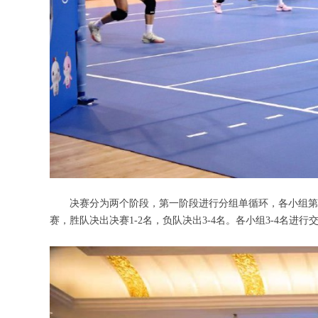
决赛分为两个阶段，第一阶段进行分组单循环，各小组第1名
赛，胜队决出决赛1-2名，负队决出3-4名。各小组3-4名进行