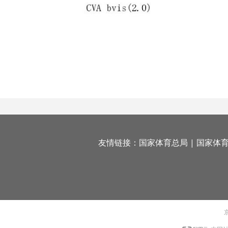
友情链接：
国家体育总局
|
国家体
京