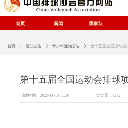
首页
新闻
国家队
首页
ꄲ
通知公告
ꄲ
青少年通知公告
ꄲ
第十五届全国运动会排
第十五届全国运动会排球项目
创建时间：
2025-11-13
11:20
浏览量：
1212