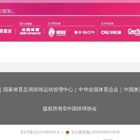
|
国家体育总局排球运动管理中心
|
中华全国体育总会
|
中国奥
版权所有©中国排球协会
京ICP备2021018654号-4
京公网安备11010102007166号