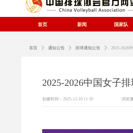
首页
新闻
国家队
首页
ꄲ
通知公告
ꄲ
排球通知公告
ꄲ
2025-2
2025-2026中国
创建时间：
2025-12-10
11:50
浏览