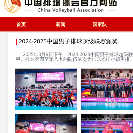
首页
新闻
国家队
2024-2025中国男子排球超级联赛颁奖
|
2025年3月9日下午，2024-2025中国男子排
甲。排名第四至第八名的队伍依次为山东松山小镇男排