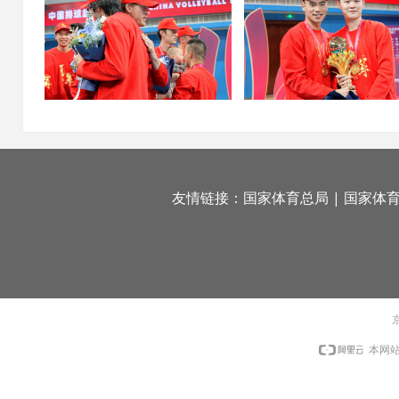
友情链接：
国家体育总局
|
国家体
京
本网站