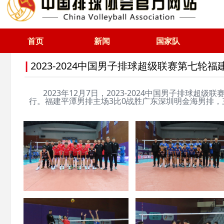
首页
新闻
国家队
2023-2024中国男子排球超级联赛第七轮福
|
2023年12月7日，2023-2024中国男子排球
行。福建平潭男排主场3比0战胜广东深圳明金海男排，三局