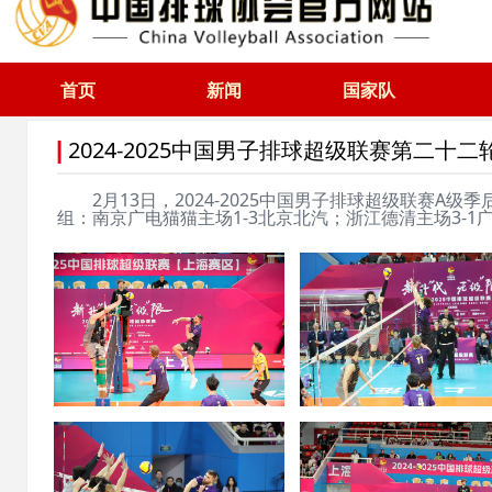
首页
新闻
国家队
2024-2025中国男子排球超级联赛第二十
|
2月13日，2024-2025中国男子排球超级联赛A级
组：南京广电猫猫主场1-3北京北汽；浙江德清主场3-1