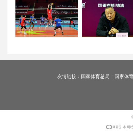
友情链接：
国家体育总局
|
国家体
京
本网站