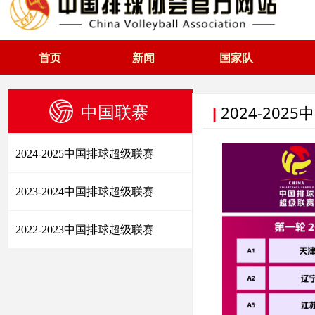
首页
新闻
国家队
中国联赛
2024-20
|
2024-2025中国排球超级联赛
2023-2024中国排球超级联赛
2022-2023中国排球超级联赛