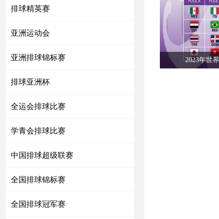
排球精英赛
亚洲运动会
亚洲排球锦标赛
2023年世
排球亚洲杯
全运会排球比赛
学青会排球比赛
中国排球超级联赛
全国排球锦标赛
全国排球冠军赛