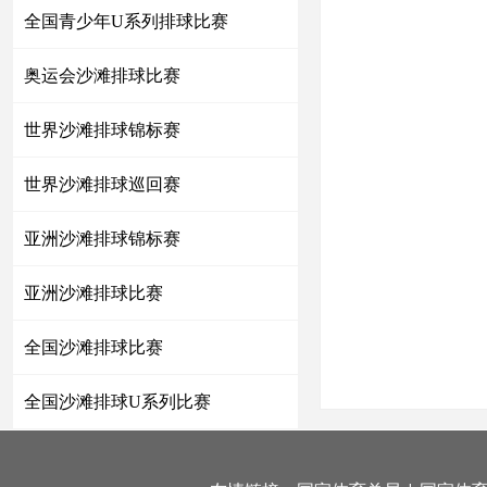
全国青少年U系列排球比赛
奥运会沙滩排球比赛
世界沙滩排球锦标赛
世界沙滩排球巡回赛
亚洲沙滩排球锦标赛
亚洲沙滩排球比赛
全国沙滩排球比赛
全国沙滩排球U系列比赛