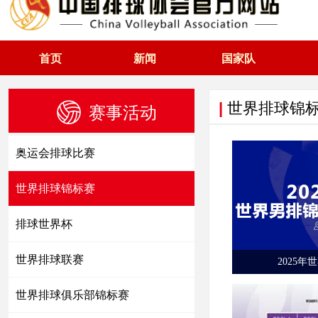
首页
新闻
国家队
|
世界排球锦
赛事活动
奥运会排球比赛
世界排球锦标赛
排球世界杯
世界排球联赛
2025
世界排球俱乐部锦标赛