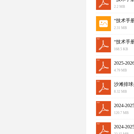
2.2 MB
“技术手册
2.31 MB
“技术手册
168.5 KB
2025-
4.79 MB
沙滩排球办
8.32 MB
2024-
120.7 MB
2024-